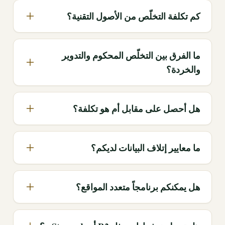
كم تكلفة التخلّص من الأصول التقنية؟
ما الفرق بين التخلّص المحكوم والتدوير
والخردة؟
هل أحصل على مقابل أم هو تكلفة؟
ما معايير إتلاف البيانات لديكم؟
هل يمكنكم برنامجاً متعدد المواقع؟